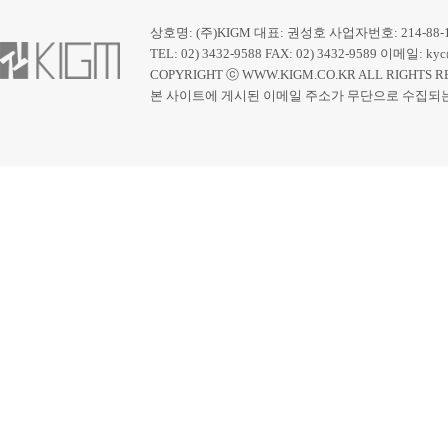
상호명: (주)KIGM 대표: 권성호 사업자번호: 214-88-
TEL: 02) 3432-9588 FAX: 02) 3432-9589 이메일: 
COPYRIGHT ⓒ WWW.KIGM.CO.KR ALL RIGHTS R
본 사이트에 게시된 이메일 주소가 무단으로 수집되